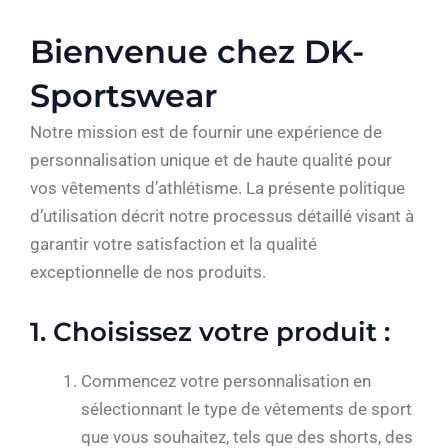
Skip
to
Bienvenue chez DK-
content
Sportswear
Notre mission est de fournir une expérience de
personnalisation unique et de haute qualité pour
vos vêtements d’athlétisme. La présente politique
d’utilisation décrit notre processus détaillé visant à
garantir votre satisfaction et la qualité
exceptionnelle de nos produits.
1. Choisissez votre produit :
Commencez votre personnalisation en
sélectionnant le type de vêtements de sport
que vous souhaitez, tels que des shorts, des