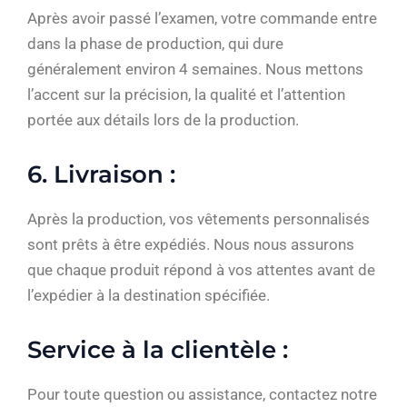
Après avoir passé l’examen, votre commande entre
dans la phase de production, qui dure
généralement environ 4 semaines. Nous mettons
l’accent sur la précision, la qualité et l’attention
portée aux détails lors de la production.
6. Livraison :
Après la production, vos vêtements personnalisés
sont prêts à être expédiés. Nous nous assurons
que chaque produit répond à vos attentes avant de
l’expédier à la destination spécifiée.
Service à la clientèle :
Pour toute question ou assistance, contactez notre