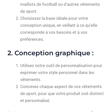
maillots de football ou d’autres vêtements
de sport.
Choisissez la base idéale pour votre
conception unique, en veillant à ce qu’elle
corresponde à vos besoins et à vos
préférences.
2. Conception graphique :
Utilisez notre outil de personnalisation pour
exprimer votre style personnel dans les
vêtements.
Concevez chaque aspect de vos vêtements
de sport, pour que votre produit soit distinct
et personnalisé.