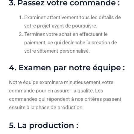
3. Passez votre commande :
Examinez attentivement tous les détails de
votre projet avant de poursuivre.
Terminez votre achat en effectuant le
paiement, ce qui déclenche la création de
votre vêtement personnalisé.
4. Examen par notre équipe :
Notre équipe examinera minutieusement votre
commande pour en assurer la qualité. Les
commandes qui répondent à nos critères passent
ensuite à la phase de production.
5. La production :