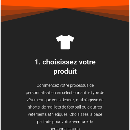
1. choisissez votre
produit
Commencez votre processus de
personnalisation en sélectionnant le type de
vêtement que vous désirez, qu'il s'agisse de
shorts, de maillots de football ou d'autres
vêtements athlétiques. Choisissez la base
parfaite pour votre aventure de
personnalisation.