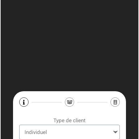
Type de client