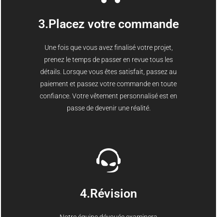
3.Placez votre commande
Une fois que vous avez finalisé votre projet,
prenez le temps de passer en revue tous les
détails. Lorsque vous êtes satisfait, passez au
paiement et passez votre commande en toute
confiance. Votre vêtement personnalisé est en
passe de devenir une réalité.
4.Révision