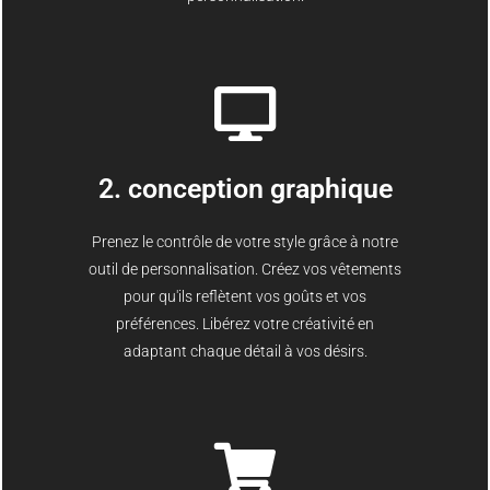
2. conception graphique
Prenez le contrôle de votre style grâce à notre
outil de personnalisation. Créez vos vêtements
pour qu'ils reflètent vos goûts et vos
préférences. Libérez votre créativité en
adaptant chaque détail à vos désirs.