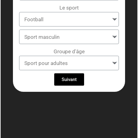
Le sport
Groupe d'âge
Suivant